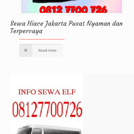
Sewa Hiace Jakarta Pusat Nyaman dan
Terpercaya
Read more