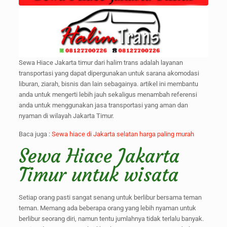
Sewa Hiace Jakarta timur dari halim trans adalah layanan
transportasi yang dapat dipergunakan untuk sarana akomodasi
liburan, ziarah, bisnis dan lain sebagainya. artikel ini membantu
anda untuk mengerti lebih jauh sekaligus menambah referensi
anda untuk menggunakan jasa transportasi yang aman dan
nyaman di wilayah Jakarta Timur.
Baca juga :
Sewa hiace di Jakarta selatan harga paling murah
Sewa Hiace Jakarta
Timur untuk wisata
Setiap orang pasti sangat senang untuk berlibur bersama teman
teman. Memang ada beberapa orang yang lebih nyaman untuk
berlibur seorang diri, namun tentu jumlahnya tidak terlalu banyak.