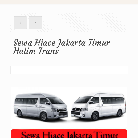
Sewa Hiace Jakarta Timur
Halim Trans