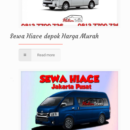
Sewa Hiace depok Harga Murah
Read more