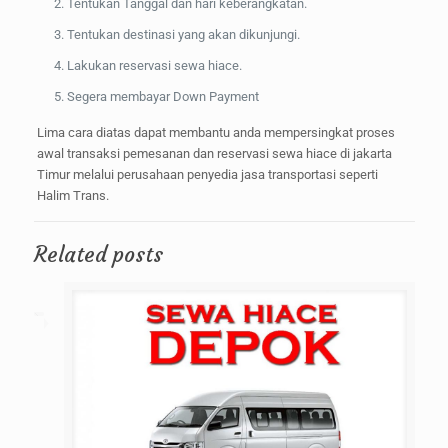
Tentukan Tanggal dan hari keberangkatan.
Tentukan destinasi yang akan dikunjungi.
Lakukan reservasi sewa hiace.
Segera membayar Down Payment
Lima cara diatas dapat membantu anda mempersingkat proses
awal transaksi pemesanan dan reservasi sewa hiace di jakarta
Timur melalui perusahaan penyedia jasa transportasi seperti
Halim Trans.
Related posts