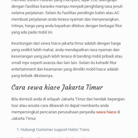
dengan fasilitas karaoke mampu menjadi penghilang rasa jenuh
selama perjalanan. Selain itu fasilitas pendingin kabin atau AC
membuat perjalanan anda terasa nyaman dan menyenangkan.
Intinya, harga yang anda bayarkan ditebus dengan berbagai fitur
yang ada pada mobil ini.
Keuntungan dari sewa hiace jakarta timur adalah dengan harga
yang sedikit lebih mahal, anda mendapatkan rasa nyaman dan
kesenangan yang jauh lebih terasa di banding mobil pribadi atau
small mpv seperti avanza dan lain lain. Selain itu kehadir fitur
entertainment dan keamanan yang dimiliki mobil hiace adalah
yang terbaik dikelasnya.
Cara sewa hiace Jakarta Timur
Bila domisili anda di wilayah Jakarta Timur dan hendak bepergian
tour atau wisata cara dibawah ini dapat membantu anda
mempersingkat pencarian perusahaan penyedia
sewa hiace
di
Jakarta Timur.
Hubungi Customer support Halim Trans.