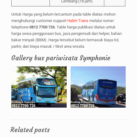
Lembang (18 jam)
Untuk Harga yang belum tercantum pada table diatas mohon
menghubungi customer support
Halim Trans
melalui nomer
telephone
0812 7700 726
. Table harga publikasi diatas untuk
harga sewa penggunaan bus, jasa pengemudi dan helper, bahan
bakar minyak (BBM). Harga tersebut belum termasuk biaya tol,
parkir, dan biaya masuk / tiket area wisata.
Gallery bus pariwisata Symphonie
Related posts