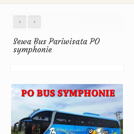
Sewa Bus Pariwisata PO
symphonie