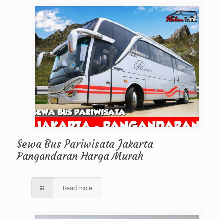
Sewa Bus Pariwisata Jakarta
Pangandaran Harga Murah
Read more