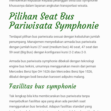
memberikan kepuasan kepada pelanggan setia bus symphonie
khususnya dalam layanan angkutan transportasi wisata.
Pilihan Seat Bus
Pariwisata Symphonie
Terdapat pilihan bus pariwisata sesuai dengan kebutuhan jumlah
penumpang. Manajemen menyediakan armada bus pariwisata
dengan jumlah kursi 27 seat (medium bus) 40 seat, 47 seat dan
59 seat (Big Bus) dengan konfigurasi kursi 2-2 atau 2-3.
Armada bus pariwisata symphonie dibekali dengan teknologi
engine bus terkini, umumnya menggunakan mesin dari jerman
Mercedes Benz tipe OH 1626 dan Mercedes Benz tipe 1526,
dibalut dengan bodi besutan karoseri adiputro malang.
Fasilitas bus symphonie
Tak lengkap bila kita membicarakan bus pariwisata tanpa
menyebutkan fasilitas apa yang akan ada peroleh saat
menggunakan bus tersebut. Adapun fasilitas standart yang