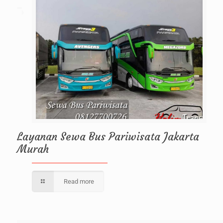
Layanan Sewa Bus Pariwisata Jakarta
Murah
Read more