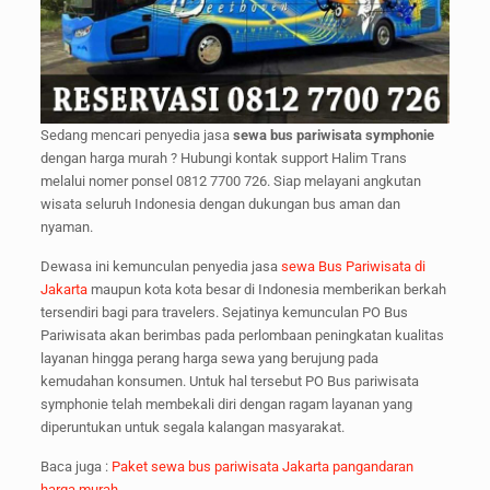
Sedang mencari penyedia jasa
sewa bus pariwisata symphonie
dengan harga murah ? Hubungi kontak support Halim Trans
melalui nomer ponsel 0812 7700 726. Siap melayani angkutan
wisata seluruh Indonesia dengan dukungan bus aman dan
nyaman.
Dewasa ini kemunculan penyedia jasa
sewa Bus Pariwisata di
Jakarta
maupun kota kota besar di Indonesia memberikan berkah
tersendiri bagi para travelers. Sejatinya kemunculan PO Bus
Pariwisata akan berimbas pada perlombaan peningkatan kualitas
layanan hingga perang harga sewa yang berujung pada
kemudahan konsumen. Untuk hal tersebut PO Bus pariwisata
symphonie telah membekali diri dengan ragam layanan yang
diperuntukan untuk segala kalangan masyarakat.
Baca juga :
Paket sewa bus pariwisata Jakarta pangandaran
harga murah